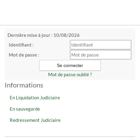
Dernière mise à jour : 10/08/2026
Identifiant :
Mot de passe :
Mot de passe oublié ?
Informations
En Liquidation Judiciaire
En sauvegarde
Redressement Judiciaire