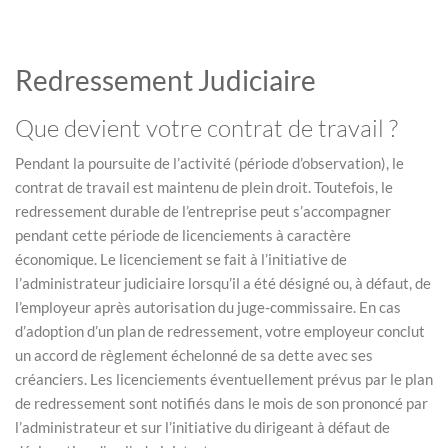
Redressement Judiciaire
Que devient votre contrat de travail ?
Pendant la poursuite de l’activité (période d’observation), le
contrat de travail est maintenu de plein droit. Toutefois, le
redressement durable de l’entreprise peut s’accompagner
pendant cette période de licenciements à caractère
économique. Le licenciement se fait à l’initiative de
l’administrateur judiciaire lorsqu’il a été désigné ou, à défaut, de
l’employeur après autorisation du juge-commissaire. En cas
d’adoption d’un plan de redressement, votre employeur conclut
un accord de règlement échelonné de sa dette avec ses
créanciers. Les licenciements éventuellement prévus par le plan
de redressement sont notifiés dans le mois de son prononcé par
l’administrateur et sur l’initiative du dirigeant à défaut de