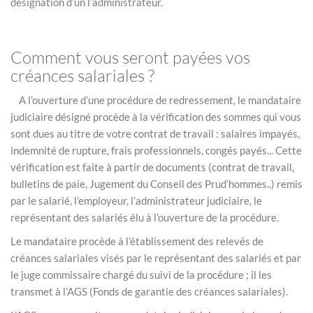
désignation d’un l’administrateur.
Comment vous seront payées vos
créances salariales ?
A l’ouverture d’une procédure de redressement, le mandataire
judiciaire désigné procède à la vérification des sommes qui vous
sont dues au titre de votre contrat de travail : salaires impayés,
indemnité de rupture, frais professionnels, congés payés... Cette
vérification est faite à partir de documents (contrat de travail,
bulletins de paie, Jugement du Conseil des Prud’hommes..) remis
par le salarié, l’employeur, l’administrateur judiciaire, le
représentant des salariés élu à l’ouverture de la procédure.
Le mandataire procède à l’établissement des relevés de
créances salariales visés par le représentant des salariés et par
le juge commissaire chargé du suivi de la procédure ; il les
transmet à l’AGS (Fonds de garantie des créances salariales).