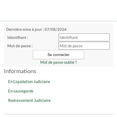
Dernière mise à jour : 07/08/2026
Identifiant :
Mot de passe :
Mot de passe oublié ?
Informations
En Liquidation Judiciaire
En sauvegarde
Redressement Judiciaire