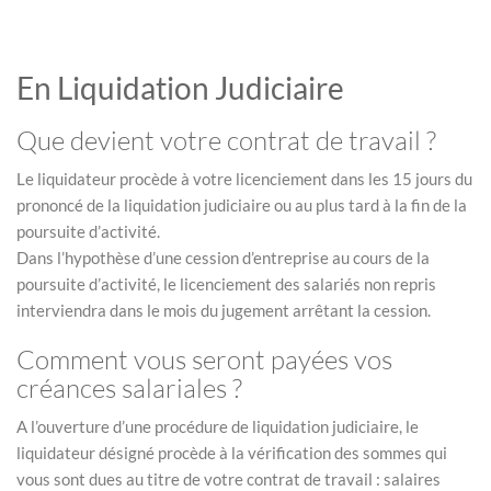
En Liquidation Judiciaire
Que devient votre contrat de travail ?
Le liquidateur procède à votre licenciement dans les 15 jours du
prononcé de la liquidation judiciaire ou au plus tard à la fin de la
poursuite d’activité.
Dans l’hypothèse d’une cession d’entreprise au cours de la
poursuite d’activité, le licenciement des salariés non repris
interviendra dans le mois du jugement arrêtant la cession.
Comment vous seront payées vos
créances salariales ?
A l’ouverture d’une procédure de liquidation judiciaire, le
liquidateur désigné procède à la vérification des sommes qui
vous sont dues au titre de votre contrat de travail : salaires