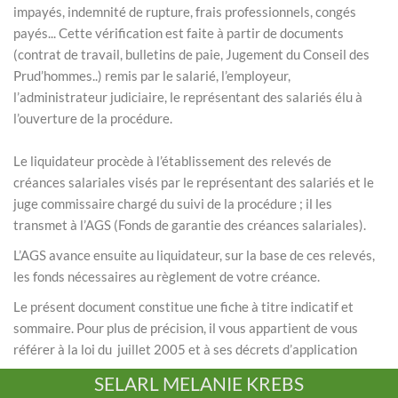
impayés, indemnité de rupture, frais professionnels, congés
payés... Cette vérification est faite à partir de documents
(contrat de travail, bulletins de paie, Jugement du Conseil des
Prud’hommes..) remis par le salarié, l’employeur,
l’administrateur judiciaire, le représentant des salariés élu à
l’ouverture de la procédure.
Le liquidateur procède à l’établissement des relevés de
créances salariales visés par le représentant des salariés et le
juge commissaire chargé du suivi de la procédure ; il les
transmet à l’AGS (Fonds de garantie des créances salariales).
L’AGS avance ensuite au liquidateur, sur la base de ces relevés,
les fonds nécessaires au règlement de votre créance.
Le présent document constitue une fiche à titre indicatif et
sommaire. Pour plus de précision, il vous appartient de vous
référer à la loi du juillet 2005 et à ses décrets d’application
SELARL MELANIE KREBS