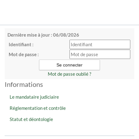
Dernière mise à jour : 06/08/2026
Identifiant :
Mot de passe :
Mot de passe oublié ?
Informations
Le mandataire judiciaire
Réglementation et contrôle
Statut et déontologie