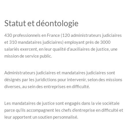
Statut et déontologie
430 professionnels en France (120 administrateurs judiciaires
et 310 mandataires judiciaires) employant près de 3000
salariés exercent, en leur qualité d’auxiliaires de justice, une
mission de service public.
Administrateurs judiciaires et mandataires judiciaires sont
désignés par les juridictions pour intervenir, selon des missions
diverses, au sein des entreprises en difficulté.
Les mandataires de justice sont engagés dans la vie sociétale
parce qu’ils accompagnent les chefs d’entreprise en difficulté et
leur apportent un soutien personnalisé.