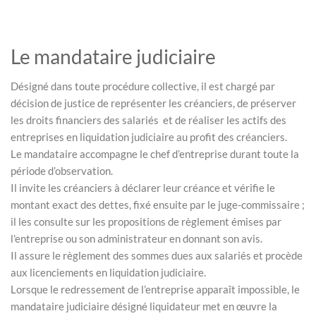
Le mandataire judiciaire
Désigné dans toute procédure collective, il est chargé par
décision de justice de représenter les créanciers, de préserver
les droits financiers des salariés et de réaliser les actifs des
entreprises en liquidation judiciaire au profit des créanciers.
Le mandataire accompagne le chef d’entreprise durant toute la
période d’observation.
Il invite les créanciers à déclarer leur créance et vérifie le
montant exact des dettes, fixé ensuite par le juge-commissaire ;
il les consulte sur les propositions de règlement émises par
l'entreprise ou son administrateur en donnant son avis.
Il assure le règlement des sommes dues aux salariés et procède
aux licenciements en liquidation judiciaire.
Lorsque le redressement de l’entreprise apparaît impossible, le
mandataire judiciaire désigné liquidateur met en œuvre la