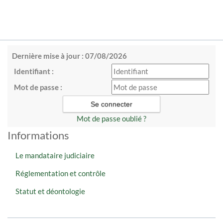
Dernière mise à jour : 07/08/2026
Identifiant :
Mot de passe :
Mot de passe oublié ?
Informations
Le mandataire judiciaire
Réglementation et contrôle
Statut et déontologie