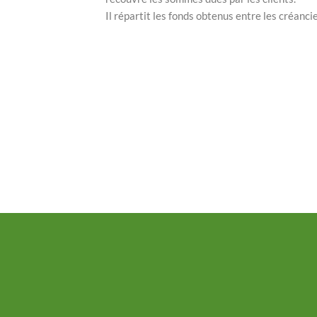
Il répartit les fonds obtenus entre les créanc