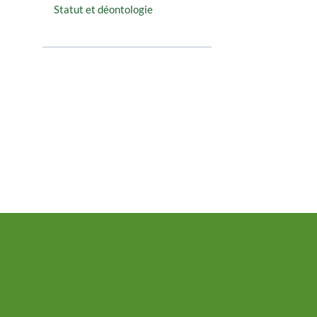
Statut et déontologie