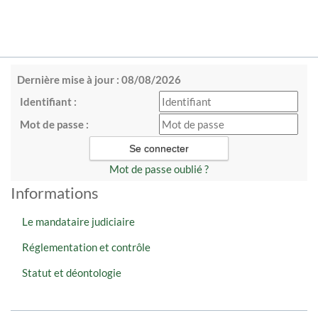
Dernière mise à jour : 08/08/2026
Identifiant :
Mot de passe :
Mot de passe oublié ?
Informations
Le mandataire judiciaire
Réglementation et contrôle
Statut et déontologie