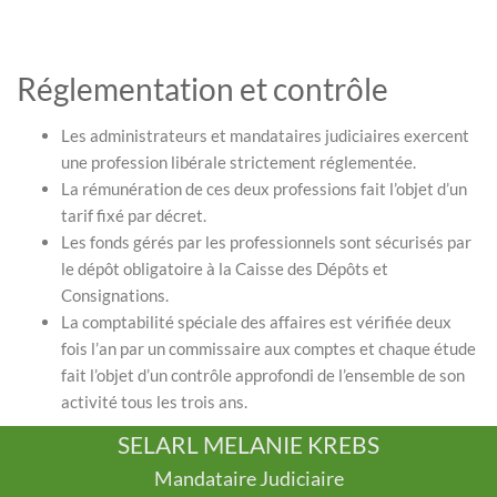
Réglementation et contrôle
Les administrateurs et mandataires judiciaires exercent
une profession libérale strictement réglementée.
La rémunération de ces deux professions fait l’objet d’un
tarif fixé par décret.
Les fonds gérés par les professionnels sont sécurisés par
le dépôt obligatoire à la Caisse des Dépôts et
Consignations.
La comptabilité spéciale des affaires est vérifiée deux
fois l’an par un commissaire aux comptes et chaque étude
fait l’objet d’un contrôle approfondi de l’ensemble de son
activité tous les trois ans.
SELARL MELANIE KREBS
Mandataire Judiciaire