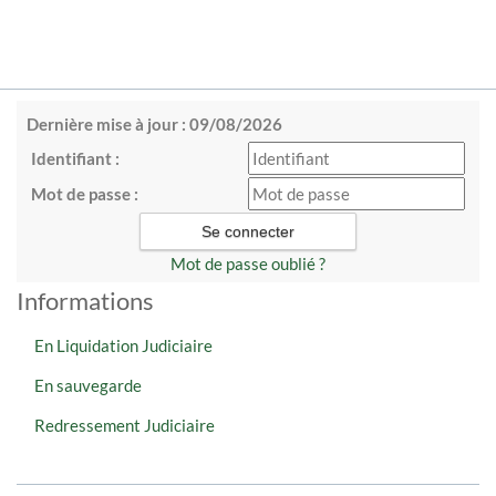
Dernière mise à jour : 09/08/2026
Identifiant :
Mot de passe :
Mot de passe oublié ?
Informations
En Liquidation Judiciaire
En sauvegarde
Redressement Judiciaire