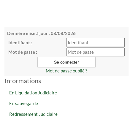
Dernière mise à jour : 08/08/2026
Identifiant :
Mot de passe :
Mot de passe oublié ?
Informations
En Liquidation Judiciaire
En sauvegarde
Redressement Judiciaire