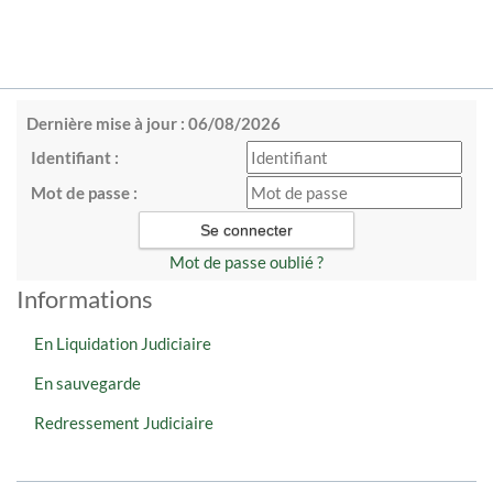
Dernière mise à jour : 06/08/2026
Identifiant :
Mot de passe :
Mot de passe oublié ?
Informations
En Liquidation Judiciaire
En sauvegarde
Redressement Judiciaire