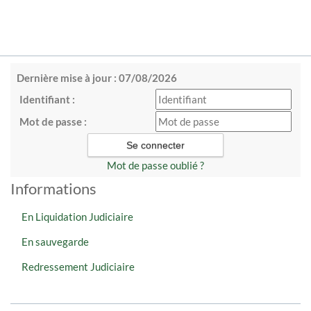
Dernière mise à jour : 07/08/2026
Identifiant :
Mot de passe :
Mot de passe oublié ?
Informations
En Liquidation Judiciaire
En sauvegarde
Redressement Judiciaire