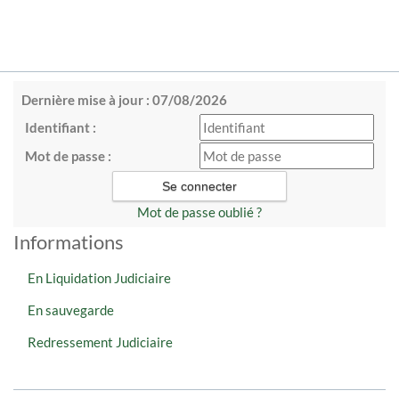
Dernière mise à jour : 07/08/2026
Identifiant :
Mot de passe :
Mot de passe oublié ?
Informations
En Liquidation Judiciaire
En sauvegarde
Redressement Judiciaire