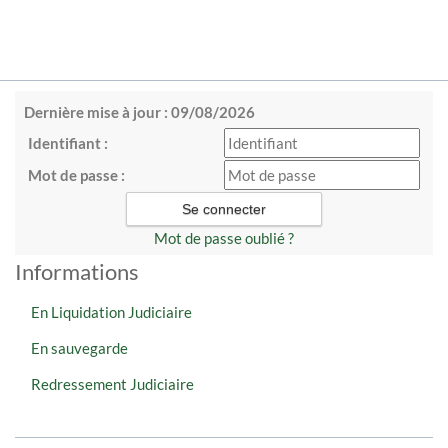
Dernière mise à jour : 09/08/2026
Identifiant :
Mot de passe :
Mot de passe oublié ?
Informations
En Liquidation Judiciaire
En sauvegarde
Redressement Judiciaire