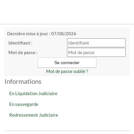
Dernière mise à jour : 07/08/2026
Identifiant :
Mot de passe :
Mot de passe oublié ?
Informations
En Liquidation Judiciaire
En sauvegarde
Redressement Judiciaire