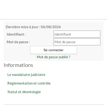
Dernière mise à jour : 06/08/2026
Identifiant :
Mot de passe :
Mot de passe oublié ?
Informations
Le mandataire judiciaire
Réglementation et contrôle
Statut et déontologie