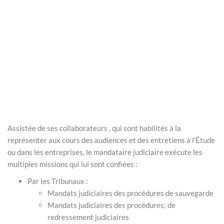
Assistée de ses collaborateurs , qui sont habilités à la
représenter aux cours des audiences et des entretiens à l'Étude
ou dans les entreprises, le mandataire judiciaire exécute les
multiples missions qui lui sont confiées :
Par les Tribunaux :
Mandats judiciaires des procédures de sauvegarde
Mandats judiciaires des procédures; de
redressement judiciaires