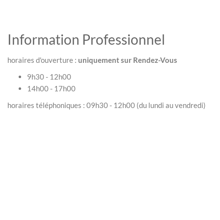
Information Professionnel
horaires d'ouverture :
uniquement sur Rendez-Vous
9h30 - 12h00
14h00 - 17h00
horaires téléphoniques : 09h30 - 12h00 (du lundi au vendredi)