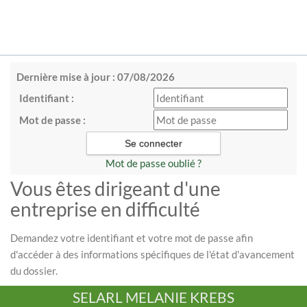
Dernière mise à jour : 07/08/2026
Identifiant :
Mot de passe :
Mot de passe oublié ?
Vous êtes dirigeant d'une
entreprise en difficulté
Demandez votre identifiant et votre mot de passe afin
d'accéder à des informations spécifiques de l'état d'avancement
du dossier.
SELARL MELANIE KREBS