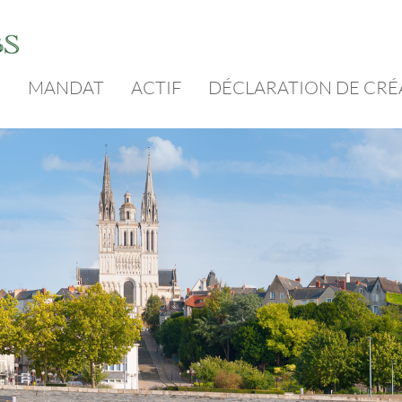
E
MANDAT
ACTIF
DÉCLARATION DE CR