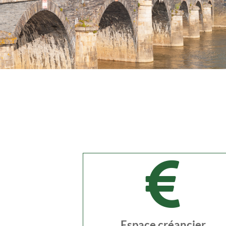
Espace créancier