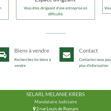
n
Vous êtes dirigeant d'une entreprise en
Vous
difficulté
Biens à vendre
Contact
Recherchez les biens à
Contactez nous pou
vendre
plus d'information
SELARL MELANIE KREBS
Mandataire Judiciaire
2 rue Louis de Romain