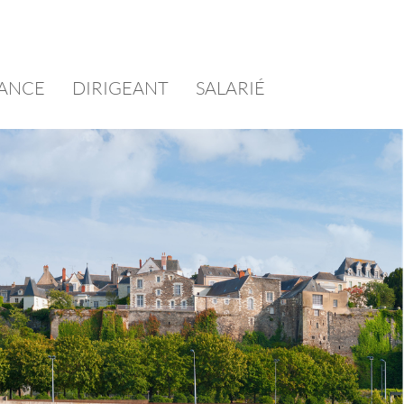
ÉANCE
DIRIGEANT
SALARIÉ