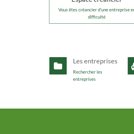
Vous êtes créancier d'une entreprise e
difficulté
Les entreprises
Rechercher les
entreprises