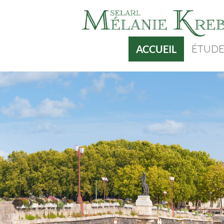
ÉTUD
ACCUEIL