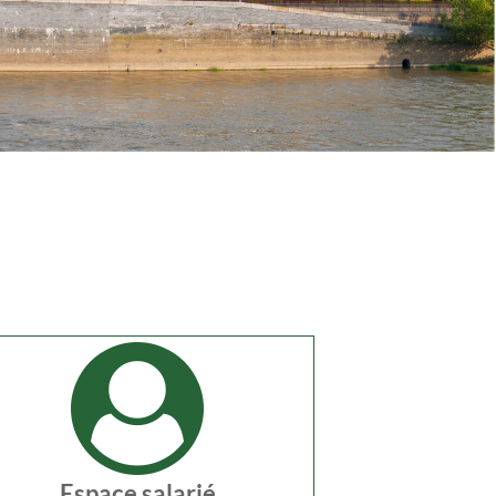
Espace salarié