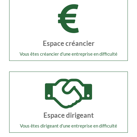
Espace créancier
Vous êtes créancier d'une entreprise en difficulté
Espace dirigeant
Vous êtes dirigeant d'une entreprise en difficulté