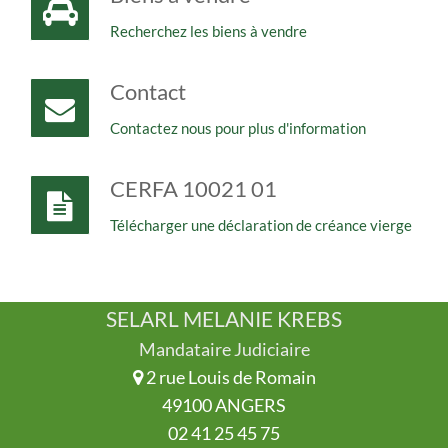
Recherchez les biens à vendre
Contact
Contactez nous pour plus d'information
CERFA 10021 01
Télécharger une déclaration de créance vierge
SELARL MELANIE KREBS
Mandataire Judiciaire
2 rue Louis de Romain
49100 ANGERS
02 41 25 45 75