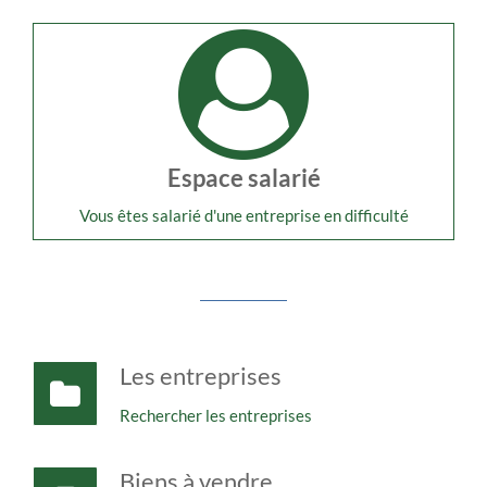
Espace salarié
Vous êtes salarié d'une entreprise en difficulté
Les entreprises
Rechercher les entreprises
Biens à vendre