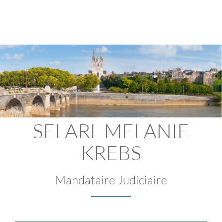
SELARL MELANIE
KREBS
Mandataire Judiciaire