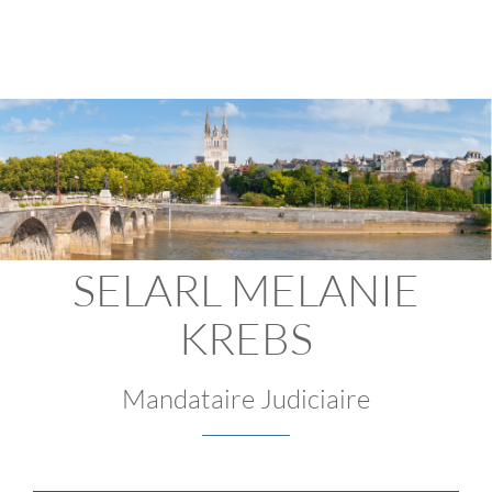
SELARL MELANIE
KREBS
Mandataire Judiciaire