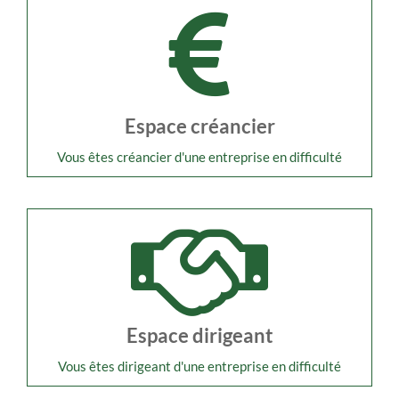
Espace créancier
Vous êtes créancier d'une entreprise en difficulté
Espace dirigeant
Vous êtes dirigeant d'une entreprise en difficulté