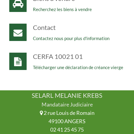
Recherchez les biens à vendre
Contact
Contactez nous pour plus d'information
CERFA 10021 01
Télécharger une déclaration de créance vierge
SELARL MELANIE KREBS
Mandataire Judiciaire
2 rue Louis de Romain
49100 ANGERS
02 41 25 45 75