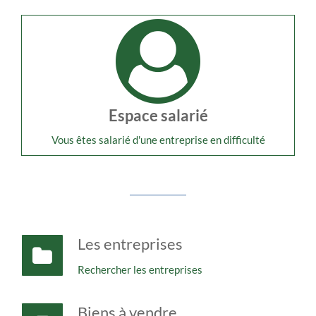
Espace salarié
Vous êtes salarié d'une entreprise en difficulté
Les entreprises
Rechercher les entreprises
Biens à vendre