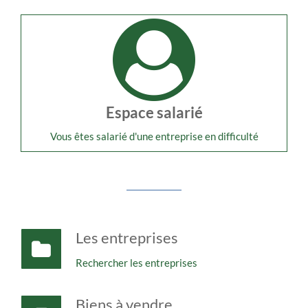
Espace salarié
Vous êtes salarié d'une entreprise en difficulté
Les entreprises
Rechercher les entreprises
Biens à vendre