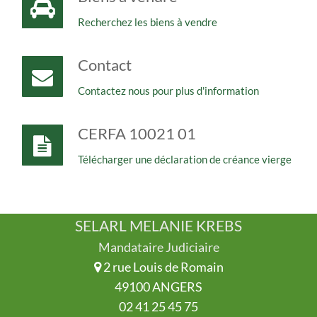
Recherchez les biens à vendre
Contact
Contactez nous pour plus d'information
CERFA 10021 01
Télécharger une déclaration de créance vierge
SELARL MELANIE KREBS
Mandataire Judiciaire
2 rue Louis de Romain
49100 ANGERS
02 41 25 45 75