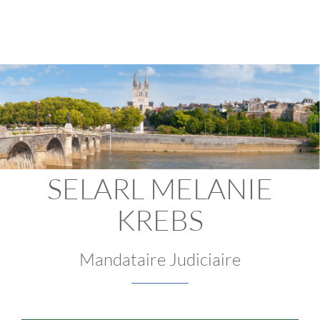
SELARL MELANIE
KREBS
Mandataire Judiciaire