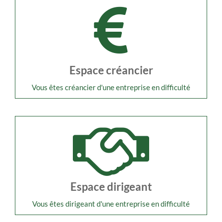
Espace créancier
Vous êtes créancier d'une entreprise en difficulté
Espace dirigeant
Vous êtes dirigeant d'une entreprise en difficulté